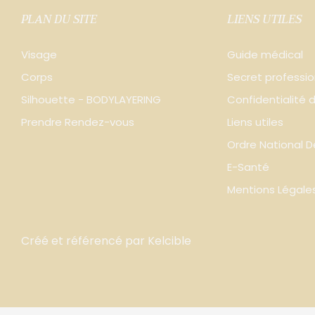
PLAN DU SITE
LIENS UTILES
Visage
Guide médical
Corps
Secret professio
Silhouette - BODYLAYERING
Confidentialité
Prendre Rendez-vous
Liens utiles
Ordre National 
E-Santé
Mentions Légale
Créé et référencé par Kelcible