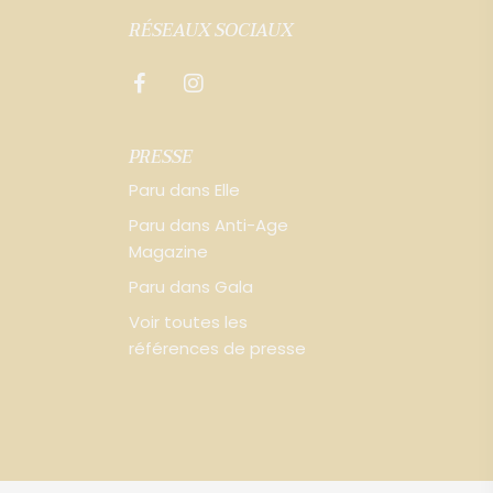
RÉSEAUX SOCIAUX
PRESSE
Paru dans Elle
Paru dans Anti-Age
Magazine
Paru dans Gala
Voir toutes les
références de presse