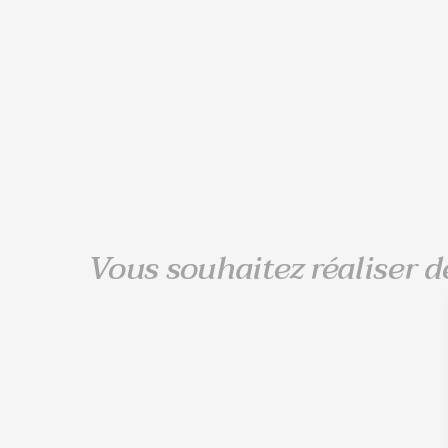
Vous souhaitez réaliser d