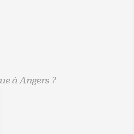
que à Angers ?