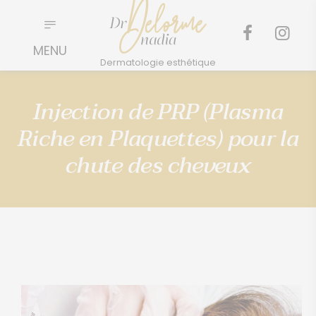
Injection de PRP (Plasma
Riche en Plaquettes) pour la
chute des cheveux