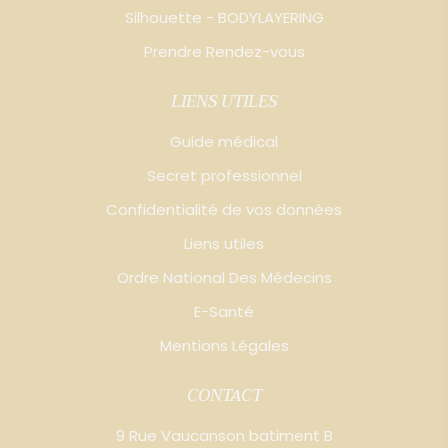
Silhouette - BODYLAYERING
Prendre Rendez-vous
LIENS UTILES
Guide médical
Secret professionnel
Confidentialité de vos données
Liens utiles
Ordre National Des Médecins
E-Santé
Mentions Légales
CONTACT
9 Rue Vaucanson batiment B