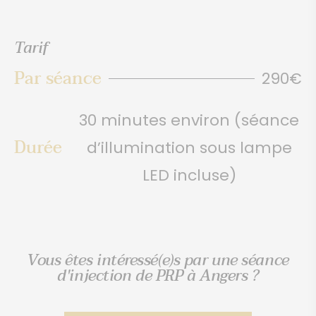
Tarif
Par séance
290€
30 minutes environ (séance
Durée
d’illumination sous lampe
LED incluse)
Vous êtes intéressé(e)s par une séance
d'injection de PRP à Angers ?