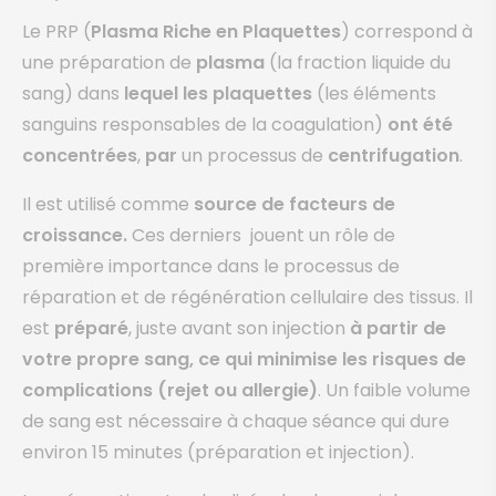
Le PRP (
Plasma Riche en Plaquettes
) correspond à
une préparation de
plasma
(la fraction liquide du
sang) dans
lequel les plaquettes
(les éléments
sanguins responsables de la coagulation)
ont été
concentrées
,
par
un processus de
centrifugation
.
Il est utilisé comme
source de facteurs de
croissance.
Ces derniers jouent un rôle de
première importance dans le processus de
réparation et de régénération cellulaire des tissus. Il
est
préparé
, juste avant son injection
à partir de
votre propre sang, ce qui minimise les risques de
complications (rejet ou allergie)
. Un faible volume
de sang est nécessaire à chaque séance qui dure
environ 15 minutes (préparation et injection).