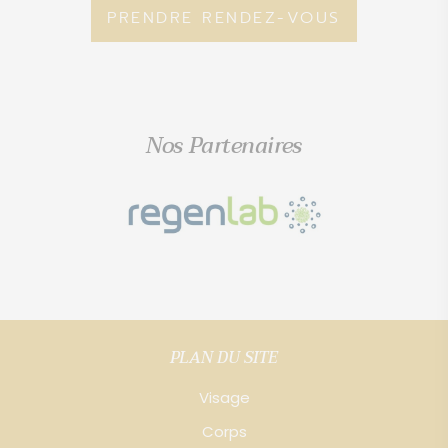
PRENDRE RENDEZ-VOUS
Nos Partenaires
PLAN DU SITE
Visage
Corps