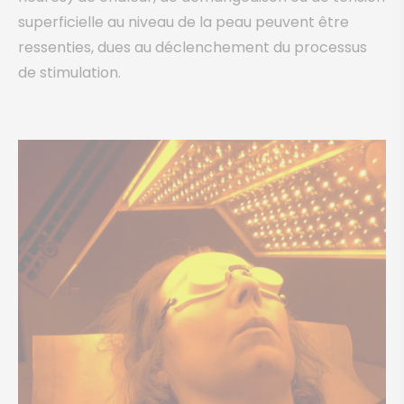
superficielle au niveau de la peau peuvent être
ressenties, dues au déclenchement du processus
de stimulation.