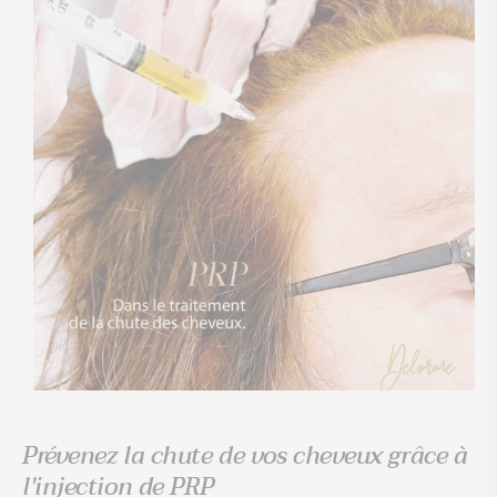
Prévenez la chute de vos cheveux grâce à
l'injection de PRP