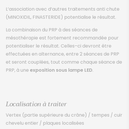
L’association avec d’autres traitements anti chute
(MINOXIDIL, FINASTERIDE) potentialise le résultat.
La combinaison du PRP à des séances de
mésothérapie est fortement recommandée pour
potentialiser le résultat. Celles–ci devront être
effectuées en alternance, entre 2 séances de PRP
et seront couplées, tout comme chaque séance de
PRP, à une
exposition sous lampe LED
.
Localisation à traiter
Vertex (partie supérieure du crâne) / tempes / cuir
chevelu entier / plaques localisées